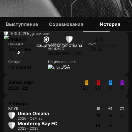
SAMI GUEDIRI
Выступление
Соревнования
История
#5
ЗЩ
22
Подписчики
#6
Инфо
Позиция
Дата рождения
Рост
USA
Возраст: 28
Защитник
Union Omaha
Номер футболки
(возраст)
Защитник
1,78 м
18.08.1997 (28)
Статус
Национальность
Не играет
USA
Запас карт
2021-22
190
63
5
0
Карьера
КЛУБ
Union Omaha
11
0
0
2026 - Сейчас
Monterey Bay FC
16
0
1
2025 - 2025