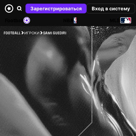
Зарегистрироваться
Вход в систему
Football
NBA
MLB
FOOTBALL
ИГРОКИ
SAMI GUEDIRI