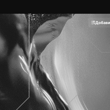
Добави