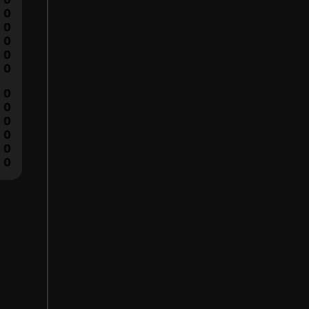
0
0
0
0
0
0
0
0
0
0
0