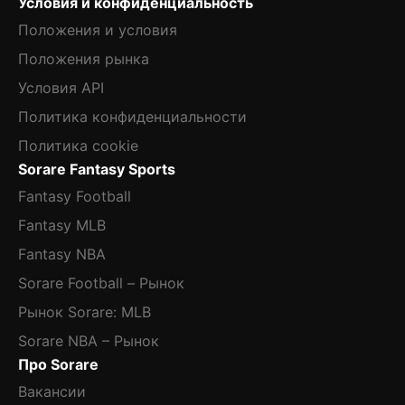
Условия и конфиденциальность
Положения и условия
Положения рынка
Условия API
Политика конфиденциальности
Политика cookie
Sorare Fantasy Sports
Fantasy Football
Fantasy MLB
Fantasy NBA
Sorare Football – Рынок
Рынок Sorare: MLB
Sorare NBA – Рынок
Про Sorare
Вакансии