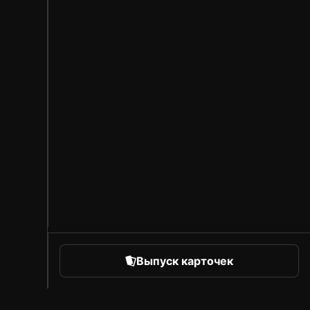
Выпуск карточек