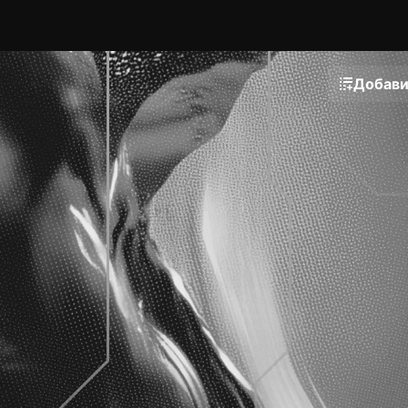
Добави