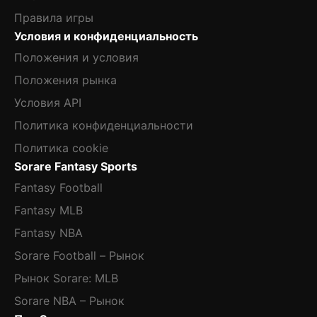
Правила игры
Условия и конфиденциальность
Положения и условия
Положения рынка
Условия API
Политика конфиденциальности
Политика cookie
Sorare Fantasy Sports
Fantasy Football
Fantasy MLB
Fantasy NBA
Sorare Football – Рынок
Рынок Sorare: MLB
Sorare NBA – Рынок