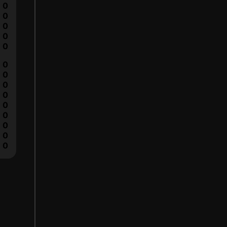
0
0
0
0
0
0
0
0
0
0
0
0
0
0