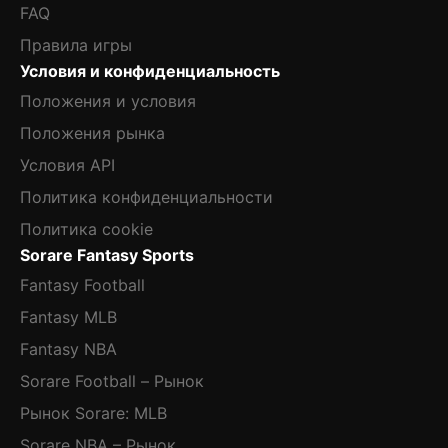
FAQ
Правила игры
Условия и конфиденциальность
Положения и условия
Положения рынка
Условия API
Политика конфиденциальности
Политика cookie
Sorare Fantasy Sports
Fantasy Football
Fantasy MLB
Fantasy NBA
Sorare Football – Рынок
Рынок Sorare: MLB
Sorare NBA – Рынок