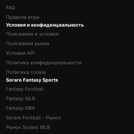
FAQ
Правила игры
Условия и конфиденциальность
Положения и условия
Положения рынка
Условия API
Политика конфиденциальности
Политика cookie
Sorare Fantasy Sports
Fantasy Football
Fantasy MLB
Fantasy NBA
Sorare Football – Рынок
Рынок Sorare: MLB