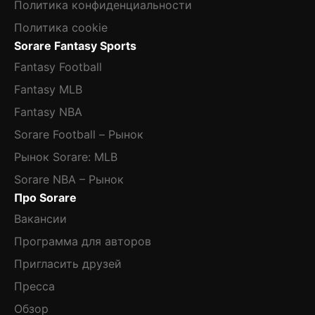
Политика конфиденциальности
Политика cookie
Sorare Fantasy Sports
Fantasy Football
Fantasy MLB
Fantasy NBA
Sorare Football – Рынок
Рынок Sorare: MLB
Sorare NBA – Рынок
Про Sorare
Вакансии
Программа для авторов
Пригласить друзей
Пресса
Обзор