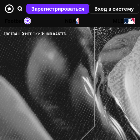
Зарегистрироваться
Вход в систему
Football
NBA
MLB
FOOTBALL
ИГРОКИ
LINO KASTEN