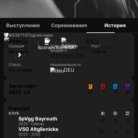
LINO KASTEN
Выступление
Соревнования
История
#6
GK
110
Подписчики
#45
Инфо
Позиция
Дата рождения
Рост
DEU
Возраст: 25
Вратарь
Bayreuth
Номер футболки
(возраст)
Вратарь
1,88 м
17.01.2001 (25)
Статус
Национальность
Не играет
DEU
Запас карт
2022-23
10
1
0
0
Карьера
КЛУБ
SpVgg Bayreuth
10
0
0
2025 - Сейчас
VSG Altglienicke
30
0
0
2023 - 2025