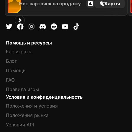
Нет карточек на продажу
Карты
Помощь и ресурсы
Как играть
Блог
Помощь
FAQ
Правила игры
Условия и конфиденциальность
Положения и условия
Положения рынка
Условия API