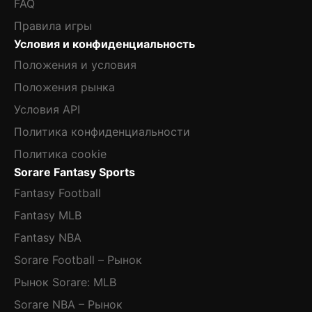
FAQ
Правила игры
Условия и конфиденциальность
Положения и условия
Положения рынка
Условия API
Политика конфиденциальности
Политика cookie
Sorare Fantasy Sports
Fantasy Football
Fantasy MLB
Fantasy NBA
Sorare Football – Рынок
Рынок Sorare: MLB
Sorare NBA – Рынок