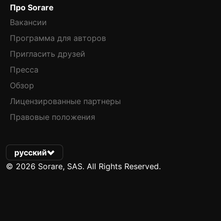
Про Sorare
Вакансии
Программа для авторов
Пригласить друзей
Пресса
Обзор
Лицензированные партнеры
Правовые положения
русский
© 2026 Sorare, SAS. All Rights Reserved.