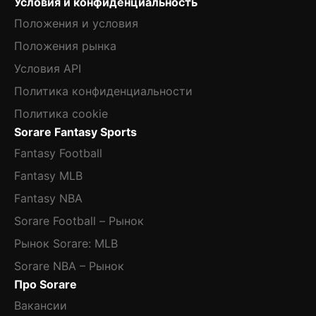
Условия и конфиденциальность
Положения и условия
Положения рынка
Условия API
Политика конфиденциальности
Политика cookie
Sorare Fantasy Sports
Fantasy Football
Fantasy MLB
Fantasy NBA
Sorare Football – Рынок
Рынок Sorare: MLB
Sorare NBA – Рынок
Про Sorare
Вакансии