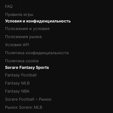
FAQ
Правила игры
Условия и конфиденциальность
Положения и условия
Положения рынка
Условия API
Политика конфиденциальности
Политика cookie
Sorare Fantasy Sports
Fantasy Football
Fantasy MLB
Fantasy NBA
Sorare Football – Рынок
Рынок Sorare: MLB