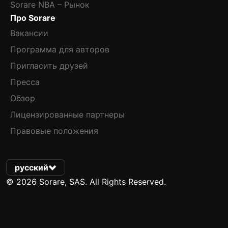
Sorare NBA – Рынок
Про Sorare
Вакансии
Программа для авторов
Пригласить друзей
Пресса
Обзор
Лицензированные партнеры
Правовые положения
русский
© 2026 Sorare, SAS. All Rights Reserved.