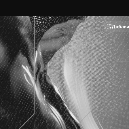
Добави