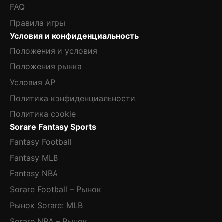
FAQ
Правила игры
Условия и конфиденциальность
Положения и условия
Положения рынка
Условия API
Политика конфиденциальности
Политика cookie
Sorare Fantasy Sports
Fantasy Football
Fantasy MLB
Fantasy NBA
Sorare Football – Рынок
Рынок Sorare: MLB
Sorare NBA – Рынок