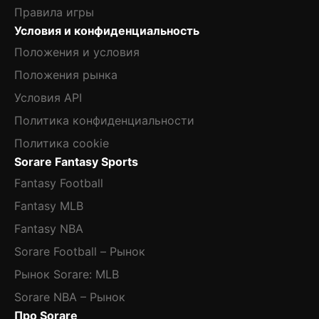
Правила игры
Условия и конфиденциальность
Положения и условия
Положения рынка
Условия API
Политика конфиденциальности
Политика cookie
Sorare Fantasy Sports
Fantasy Football
Fantasy MLB
Fantasy NBA
Sorare Football – Рынок
Рынок Sorare: MLB
Sorare NBA – Рынок
Про Sorare