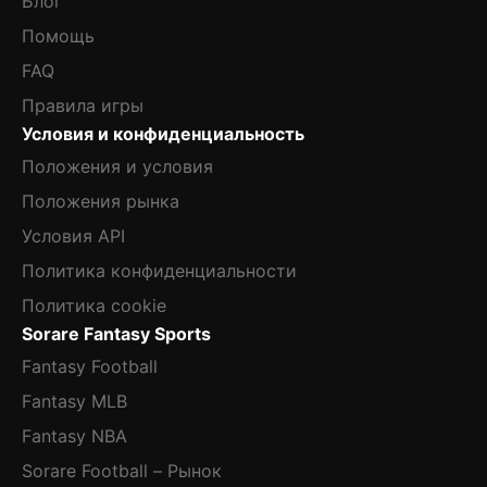
Блог
Помощь
FAQ
Правила игры
Условия и конфиденциальность
Положения и условия
Положения рынка
Условия API
Политика конфиденциальности
Политика cookie
Sorare Fantasy Sports
Fantasy Football
Fantasy MLB
Fantasy NBA
Sorare Football – Рынок