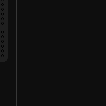
0
0
0
0
0
0
0
0
0
0
0