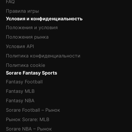
FAQ
Правила игры
Условия и конфиденциальность
Положения и условия
Положения рынка
Условия API
Политика конфиденциальности
Политика cookie
Sorare Fantasy Sports
Fantasy Football
Fantasy MLB
Fantasy NBA
Sorare Football – Рынок
Рынок Sorare: MLB
Sorare NBA – Рынок