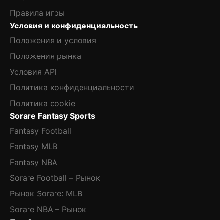
Правила игры
Условия и конфиденциальность
Положения и условия
Положения рынка
Условия API
Политика конфиденциальности
Политика cookie
Sorare Fantasy Sports
Fantasy Football
Fantasy MLB
Fantasy NBA
Sorare Football – Рынок
Рынок Sorare: MLB
Sorare NBA – Рынок