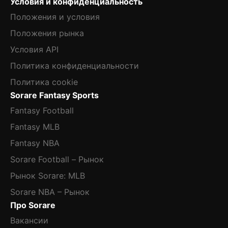
Условия и конфиденциальность
Положения и условия
Положения рынка
Условия API
Политика конфиденциальности
Политика cookie
Sorare Fantasy Sports
Fantasy Football
Fantasy MLB
Fantasy NBA
Sorare Football – Рынок
Рынок Sorare: MLB
Sorare NBA – Рынок
Про Sorare
Вакансии