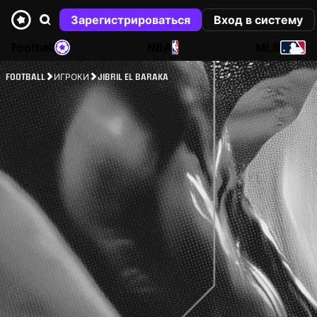
Зарегистрироваться
Вход в систему
Football
NBA
MLB
FOOTBALL
ИГРОКИ
JIBRIL EL BARAKA