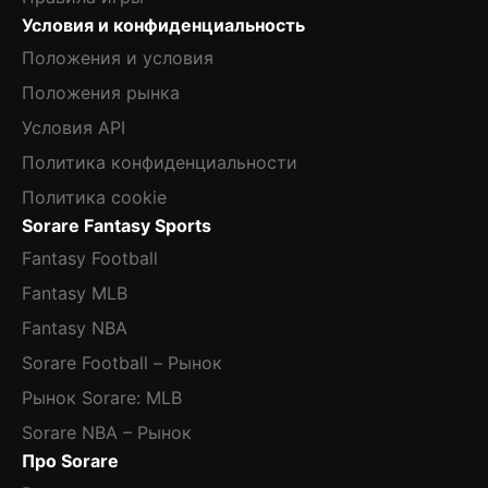
Условия и конфиденциальность
Положения и условия
Положения рынка
Условия API
Политика конфиденциальности
Политика cookie
Sorare Fantasy Sports
Fantasy Football
Fantasy MLB
Fantasy NBA
Sorare Football – Рынок
Рынок Sorare: MLB
Sorare NBA – Рынок
Про Sorare