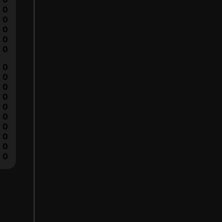
0
0
0
0
0
0
0
0
0
0
0
0
0
0
0