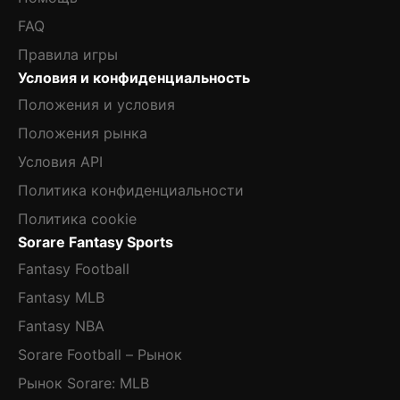
FAQ
Правила игры
Условия и конфиденциальность
Положения и условия
Положения рынка
Условия API
Политика конфиденциальности
Политика cookie
Sorare Fantasy Sports
Fantasy Football
Fantasy MLB
Fantasy NBA
Sorare Football – Рынок
Рынок Sorare: MLB