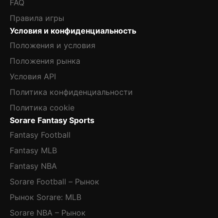
FAQ
Правила игры
Условия и конфиденциальность
Положения и условия
Положения рынка
Условия API
Политика конфиденциальности
Политика cookie
Sorare Fantasy Sports
Fantasy Football
Fantasy MLB
Fantasy NBA
Sorare Football – Рынок
Рынок Sorare: MLB
Sorare NBA – Рынок