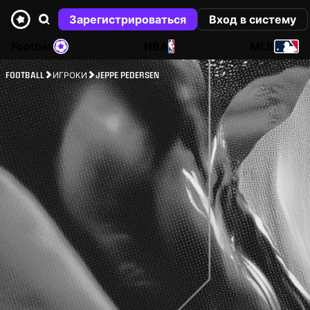
Зарегистрироваться
Вход в систему
Football
NBA
MLB
FOOTBALL
ИГРОКИ
JEPPE PEDERSEN