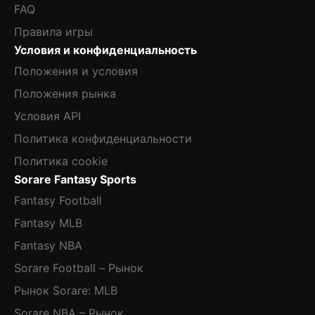
FAQ
Правила игры
Условия и конфиденциальность
Положения и условия
Положения рынка
Условия API
Политика конфиденциальности
Политика cookie
Sorare Fantasy Sports
Fantasy Football
Fantasy MLB
Fantasy NBA
Sorare Football – Рынок
Рынок Sorare: MLB
Sorare NBA – Рынок