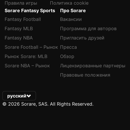
Правила игры
Политика cookie
Sorare Fantasy Sports
Про Sorare
Fantasy Football
Вакансии
Fantasy MLB
Программа для авторов
Fantasy NBA
Пригласить друзей
Sorare Football – Рынок
Пресса
Рынок Sorare: MLB
Обзор
Sorare NBA – Рынок
Лицензированные партнеры
Правовые положения
русский
© 2026 Sorare, SAS. All Rights Reserved.