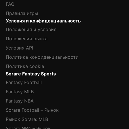
FAQ
Правила игры
Условия и конфиденциальность
Положения и условия
Положения рынка
Условия API
Политика конфиденциальности
Политика cookie
Sorare Fantasy Sports
Fantasy Football
Fantasy MLB
Fantasy NBA
Sorare Football – Рынок
Рынок Sorare: MLB
Sorare NBA – Рынок