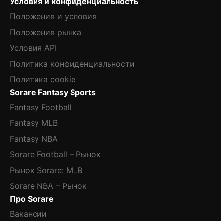
Условия и конфиденциальность
Положения и условия
Положения рынка
Условия API
Политика конфиденциальности
Политика cookie
Sorare Fantasy Sports
Fantasy Football
Fantasy MLB
Fantasy NBA
Sorare Football – Рынок
Рынок Sorare: MLB
Sorare NBA – Рынок
Про Sorare
Вакансии