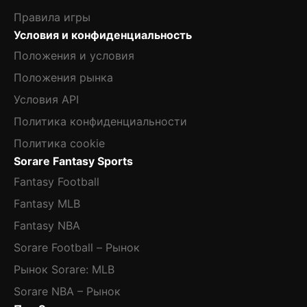
Правила игры
Условия и конфиденциальность
Положения и условия
Положения рынка
Условия API
Политика конфиденциальности
Политика cookie
Sorare Fantasy Sports
Fantasy Football
Fantasy MLB
Fantasy NBA
Sorare Football – Рынок
Рынок Sorare: MLB
Sorare NBA – Рынок