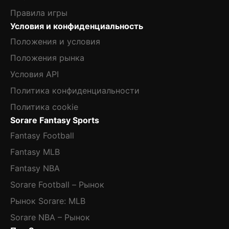
Правила игры
Условия и конфиденциальность
Положения и условия
Положения рынка
Условия API
Политика конфиденциальности
Политика cookie
Sorare Fantasy Sports
Fantasy Football
Fantasy MLB
Fantasy NBA
Sorare Football – Рынок
Рынок Sorare: MLB
Sorare NBA – Рынок