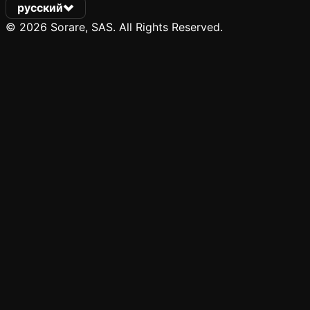
русский
© 2026 Sorare, SAS. All Rights Reserved.