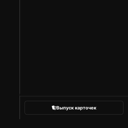
Выпуск карточек