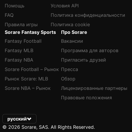
Помощь
Условия API
FAQ
Политика конфиденциальности
Правила игры
Политика cookie
Sorare Fantasy Sports
Про Sorare
Fantasy Football
Вакансии
Fantasy MLB
Программа для авторов
Fantasy NBA
Пригласить друзей
Sorare Football – Рынок
Пресса
Рынок Sorare: MLB
Обзор
Sorare NBA – Рынок
Лицензированные партнеры
Правовые положения
русский
© 2026 Sorare, SAS. All Rights Reserved.