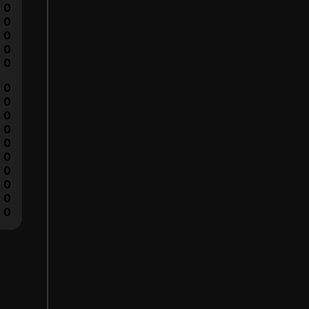
0
0
0
0
0
0
0
0
0
0
0
0
0
0
0