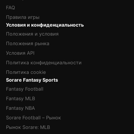
FAQ
Правила игры
Условия и конфиденциальность
Положения и условия
Положения рынка
Условия API
Политика конфиденциальности
Политика cookie
Sorare Fantasy Sports
Fantasy Football
Fantasy MLB
Fantasy NBA
Sorare Football – Рынок
Рынок Sorare: MLB