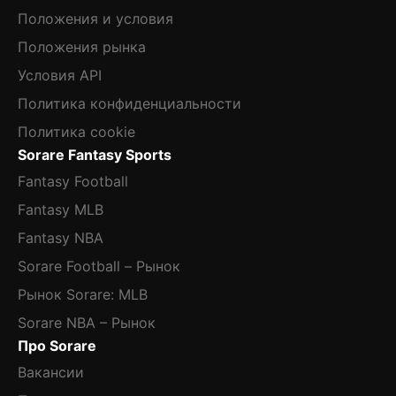
Положения и условия
Положения рынка
Условия API
Политика конфиденциальности
Политика cookie
Sorare Fantasy Sports
Fantasy Football
Fantasy MLB
Fantasy NBA
Sorare Football – Рынок
Рынок Sorare: MLB
Sorare NBA – Рынок
Про Sorare
Вакансии