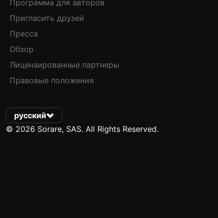
Программа для авторов
Пригласить друзей
Пресса
Обзор
Лицензированные партнеры
Правовые положения
русский
© 2026 Sorare, SAS. All Rights Reserved.