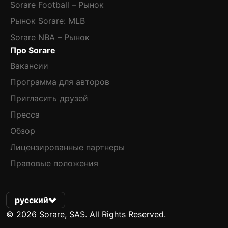
Sorare Football – Рынок
Рынок Sorare: MLB
Sorare NBA – Рынок
Про Sorare
Вакансии
Программа для авторов
Пригласить друзей
Пресса
Обзор
Лицензированные партнеры
Правовые положения
русский
© 2026 Sorare, SAS. All Rights Reserved.