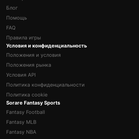
Блог
Помощь
FAQ
Правила игры
Условия и конфиденциальность
Положения и условия
Положения рынка
Условия API
Политика конфиденциальности
Политика cookie
Sorare Fantasy Sports
Fantasy Football
Fantasy MLB
Fantasy NBA