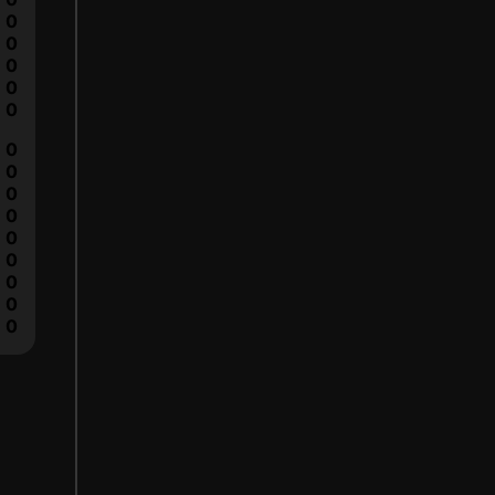
0
0
0
0
0
0
0
0
0
0
0
0
0
0