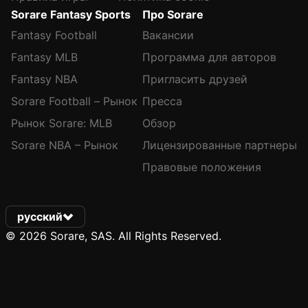
Sorare Fantasy Sports
Про Sorare
Fantasy Football
Вакансии
Fantasy MLB
Программа для авторов
Fantasy NBA
Пригласить друзей
Sorare Football – Рынок
Пресса
Рынок Sorare: MLB
Обзор
Sorare NBA – Рынок
Лицензированные партнеры
Правовые положения
русский
© 2026 Sorare, SAS. All Rights Reserved.