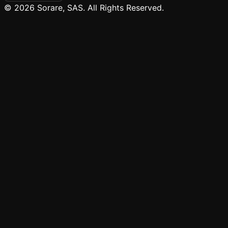
© 2026 Sorare, SAS. All Rights Reserved.