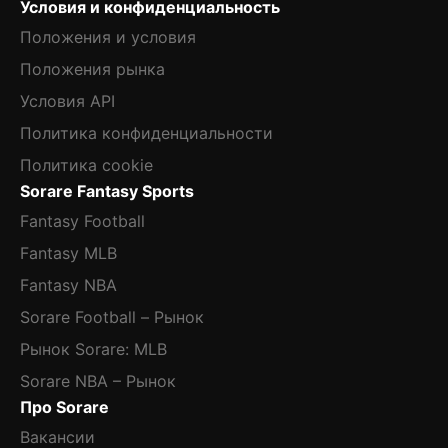
Условия и конфиденциальность
Положения и условия
Положения рынка
Условия API
Политика конфиденциальности
Политика cookie
Sorare Fantasy Sports
Fantasy Football
Fantasy MLB
Fantasy NBA
Sorare Football – Рынок
Рынок Sorare: MLB
Sorare NBA – Рынок
Про Sorare
Вакансии