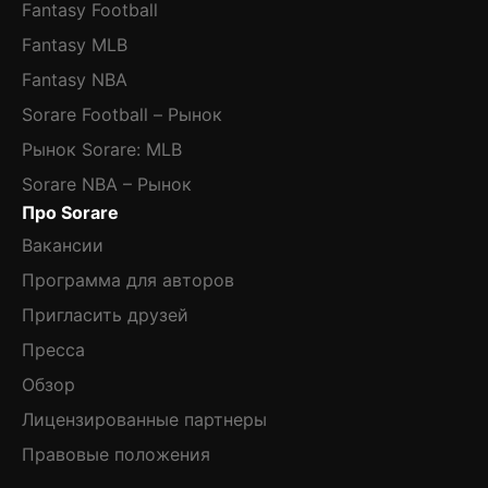
Fantasy Football
Fantasy MLB
Fantasy NBA
Sorare Football – Рынок
Рынок Sorare: MLB
Sorare NBA – Рынок
Про Sorare
Вакансии
Программа для авторов
Пригласить друзей
Пресса
Обзор
Лицензированные партнеры
Правовые положения