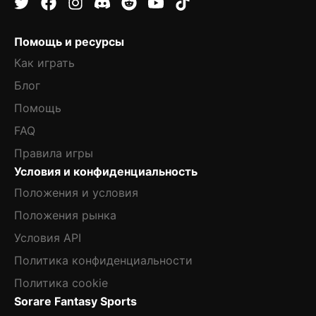
Помощь и ресурсы
Как играть
Блог
Помощь
FAQ
Правила игры
Условия и конфиденциальность
Положения и условия
Положения рынка
Условия API
Политика конфиденциальности
Политика cookie
Sorare Fantasy Sports