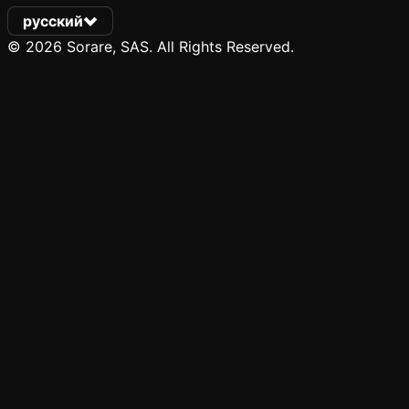
русский
© 2026 Sorare, SAS. All Rights Reserved.