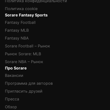
Политика конфиденциальности
Политика cookie
Sorare Fantasy Sports
Fantasy Football
Fantasy MLB
Fantasy NBA
Sorare Football – Рынок
Рынок Sorare: MLB
Sorare NBA – Рынок
Про Sorare
Вакансии
Программа для авторов
Пригласить друзей
Пресса
Обзор