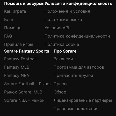
Помощь и ресурсы
Условия и конфиденциальность
Как играть
Положения и условия
Блог
Положения рынка
Помощь
Условия API
FAQ
Политика конфиденциальности
Правила игры
Политика cookie
Sorare Fantasy Sports
Про Sorare
Fantasy Football
Вакансии
Fantasy MLB
Программа для авторов
Fantasy NBA
Пригласить друзей
Sorare Football – Рынок
Пресса
Рынок Sorare: MLB
Обзор
Sorare NBA – Рынок
Лицензированные партнеры
Правовые положения