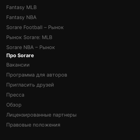
Fantasy MLB
Fantasy NBA
Sorare Football – Рынок
Рынок Sorare: MLB
Sorare NBA – Рынок
Про Sorare
Вакансии
Программа для авторов
Пригласить друзей
Пресса
Обзор
Лицензированные партнеры
Правовые положения