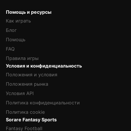
Помощь и ресурсы
Как играть
Блог
Помощь
FAQ
Правила игры
Условия и конфиденциальность
Положения и условия
Положения рынка
Условия API
Политика конфиденциальности
Политика cookie
Sorare Fantasy Sports
Fantasy Football