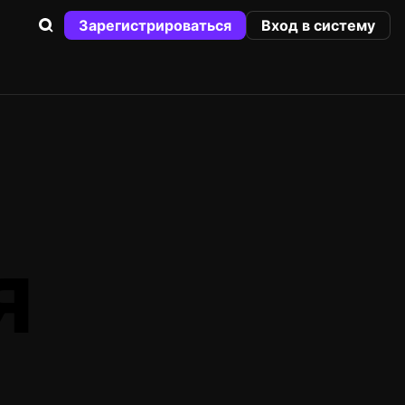
Зарегистрироваться
Вход в систему
я